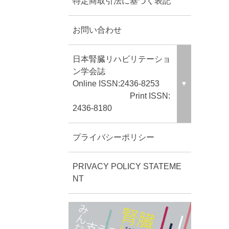
特定商取引法に基づく表記
お問い合わせ
日本腎臓リハビリテーショ
ン学会誌
Online ISSN:2436-8253
Print ISSN:
2436-8180
プライバシーポリシー
PRIVACY POLICY STATEME
NT