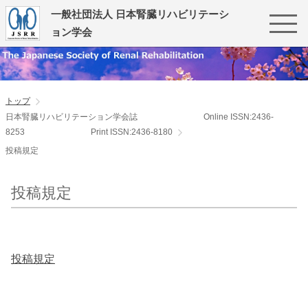
一般社団法人 日本腎臓リハビリテーシ
ョン学会
トップ
日本腎臓リハビリテーション学会誌 Online ISSN:2436-
8253 Print ISSN:2436-8180
投稿規定
投稿規定
投稿規定