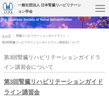
一般社団法人 日本腎臓リハビリテーシ
ョン学会
トップ
腎臓リハビリテーションガイドライン
第3回腎臓リハビリテーションガイドライン講習会について
第3回腎臓リハビリテーションガイドラ
イン講習会について
第3回腎臓リハビリテーションガイド
ライン講習会