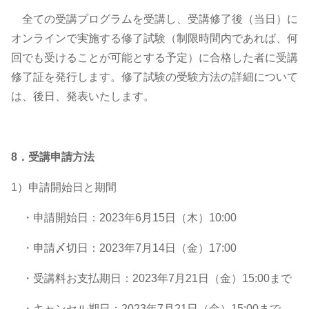
全ての受講プログラムを受講し、受講修了後（当日）に
オンラインで実施する修了試験（制限時間内であれば、何
回でも受けることが可能とする予定）に合格した者に受講
修了証を発行します。修了試験の受験方法の詳細について
は、後日、発表いたします。
8．受講申請方法
1）申請開始日と期間
・申請開始日：2023年6月15日（木）10:00
・申請〆切日：2023年7月14日（金）17:00
・受講料お支払期日：2023年7月21日（金）15:00まで
・キャンセル期日：2023年7月21日（金）15:00まで