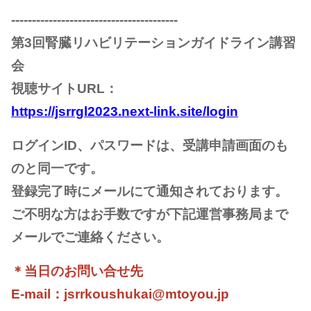
----------------------------------------
第3回腎臓リハビリテーションガイドライン講習
会
視聴サイトURL：
https://jsrrgl2023.next-link.site/login
ログインID、パスワードは、受講申請画面のも
のと同一です。
登録完了時にメールにて通知されております。
ご不明な方はお手数ですが下記運営事務局まで
メールでご連絡ください。
＊当日のお問い合せ先
E-mail：
jsrrkoushukai@mtoyou.jp