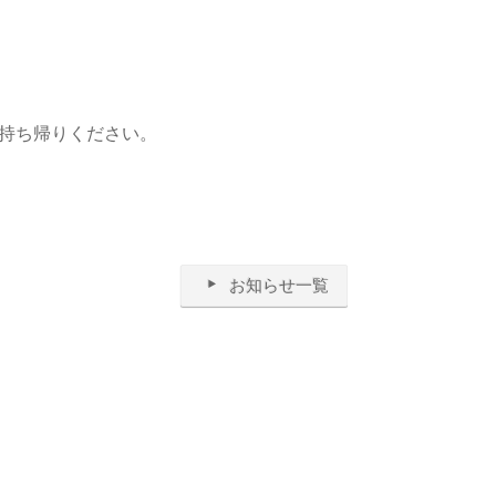
持ち帰りください。
お知らせ一覧