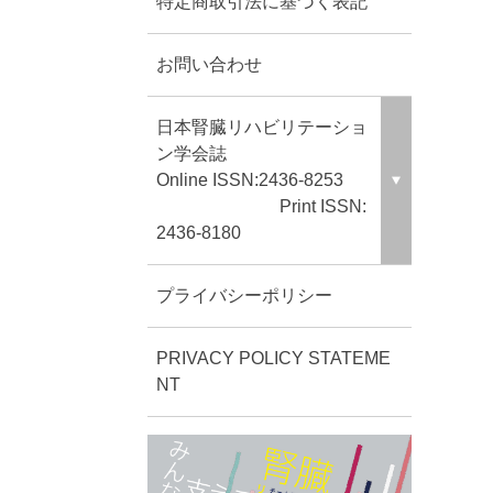
特定商取引法に基づく表記
お問い合わせ
日本腎臓リハビリテーショ
ン学会誌
Online ISSN:2436-8253
Print ISSN:
2436-8180
プライバシーポリシー
PRIVACY POLICY STATEME
NT