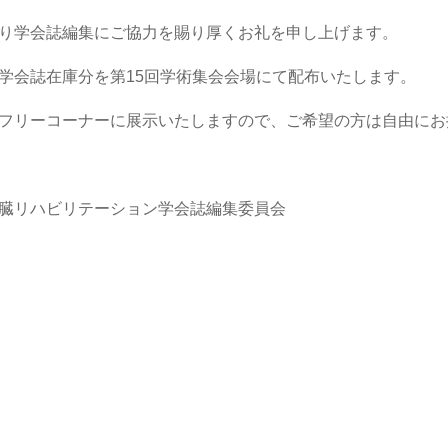
り学会誌編集にご協力を賜り厚くお礼を申し上げます。
学会誌在庫分を第15回学術集会会場にて配布いたします。
フリーコーナーに展示いたしますので、ご希望の方は自由にお
臓リハビリテーション学会誌編集委員会