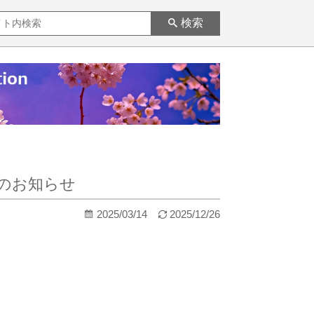
検索
のお知らせ
2025/03/14
2025/12/26